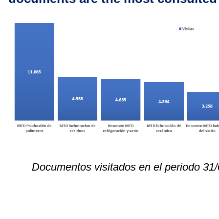
Documentos visitados en
 el periodo
 31