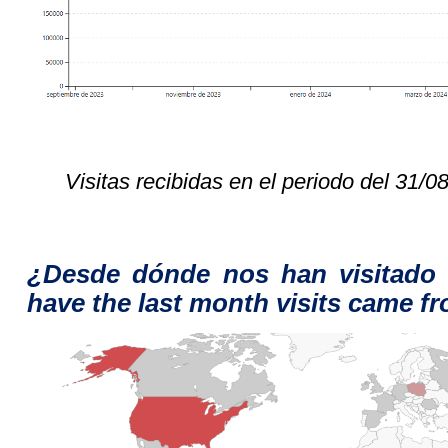
Visitas recibidas
en el periodo del 31
/0
¿Desde dónde nos han visitado 
have the last month visits came 