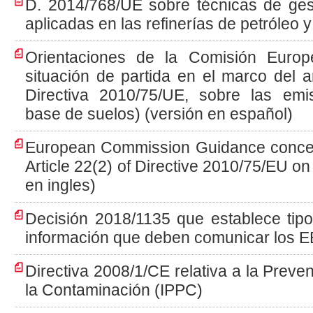
D. 2014/768/UE sobre técnicas de ges
aplicadas en las refinerías de petróleo 
Orientaciones de la Comisión Europ
situación de partida en el marco del a
Directiva 2010/75/UE, sobre las emis
base de suelos) (versión en español)
European Commission Guidance concern
Article 22(2) of Directive 2010/75/EU on
en ingles)
Decisión 2018/1135 que establece tipo
información que deben comunicar los 
Directiva 2008/1/CE relativa a la Preve
la Contaminación (IPPC)