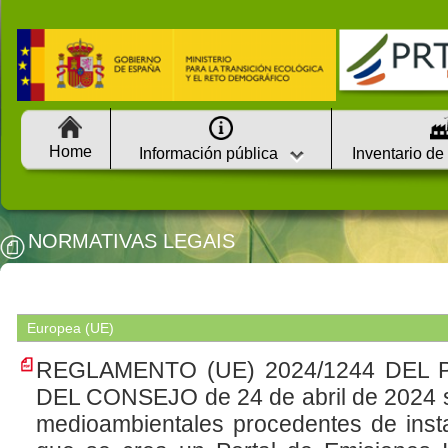
Home
Información pública
Inventario de
NORMATIVAS LEGAIS
Europea (UE)
REGLAMENTO (UE) 2024/1244 DEL
DEL CONSEJO de 24 de abril de 2024 so
medioambientales procedentes de instal