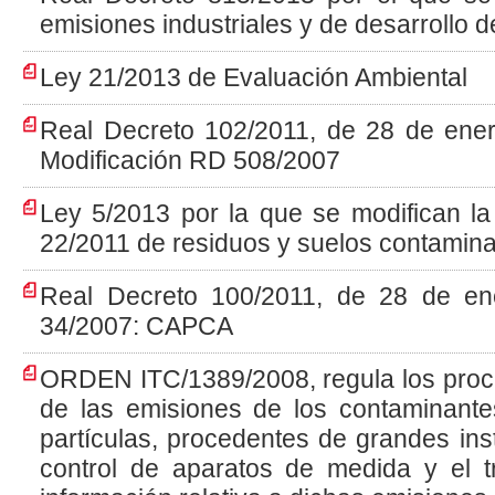
emisiones industriales y de desarrollo 
Ley 21/2013 de Evaluación Ambiental
Real Decreto 102/2011, de 28 de enero
Modificación RD 508/2007
Ley 5/2013 por la que se modifican l
22/2011 de residuos y suelos contamin
Real Decreto 100/2011, de 28 de en
34/2007: CAPCA
ORDEN ITC/1389/2008, regula los proc
de las emisiones de los contaminant
partículas, procedentes de grandes ins
control de aparatos de medida y el t