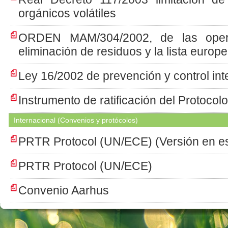
orgánicos volátiles
ORDEN MAM/304/2002, de las opera
eliminación de residuos y la lista europ
Ley 16/2002 de prevención y control in
Instrumento de ratificación del Protoco
Internacional (Convenios y protócolos)
PRTR Protocol (UN/ECE) (Versión en e
PRTR Protocol (UN/ECE)
Convenio Aarhus