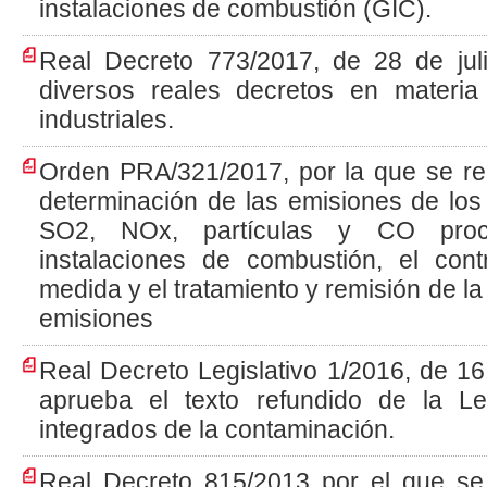
instalaciones de combustión (GIC).
Real Decreto 773/2017, de 28 de juli
diversos reales decretos en materi
industriales.
Orden PRA/321/2017, por la que se re
determinación de las emisiones de los
SO2, NOx, partículas y CO proc
instalaciones de combustión, el cont
medida y el tratamiento y remisión de la
emisiones
Real Decreto Legislativo 1/2016, de 16
aprueba el texto refundido de la L
integrados de la contaminación.
Real Decreto 815/2013 por el que s