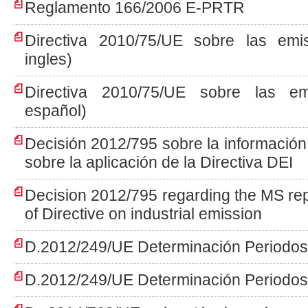
Reglamento 166/2006 E-PRTR
Directiva 2010/75/UE sobre las emisi
ingles)
Directiva 2010/75/UE sobre las emi
español)
Decisión 2012/795 sobre la informació
sobre la aplicación de la Directiva DEI
Decision 2012/795 regarding the MS rep
of Directive on industrial emission
D.2012/249/UE Determinación Periodos
D.2012/249/UE Determinación Periodos