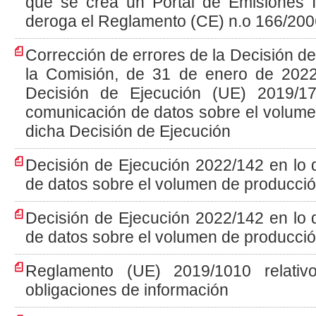
que se crea un Portal de Emisiones I
deroga el Reglamento (CE) n.o 166/200
Corrección de errores de la Decisión d
la Comisión, de 31 de enero de 2022,
Decisión de Ejecución (UE) 2019/1
comunicación de datos sobre el volume
dicha Decisión de Ejecución
Decisión de Ejecución 2022/142 en lo 
de datos sobre el volumen de producció
Decisión de Ejecución 2022/142 en lo 
de datos sobre el volumen de producción
Reglamento (UE) 2019/1010 relativ
obligaciones de información