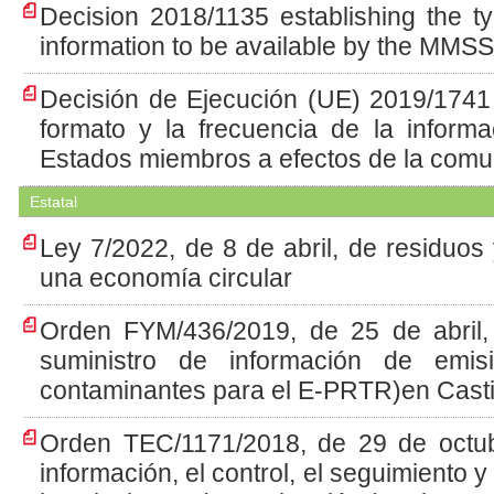
Decision 2018/1135 establishing the t
information to be available by the MMS
Decisión de Ejecución (UE) 2019/1741 
formato y la frecuencia de la informa
Estados miembros a efectos de la comu
Estatal
Ley 7/2022, de 8 de abril, de residuo
una economía circular
Orden FYM/436/2019, de 25 de abril, 
suministro de información de emis
contaminantes para el E-PRTR)en Casti
Orden TEC/1171/2018, de 29 de octubr
información, el control, el seguimiento 